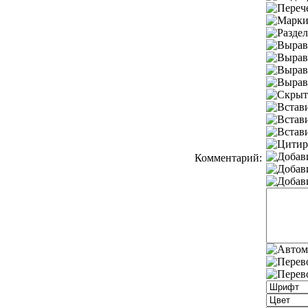
Комментарий: