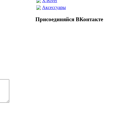
X-River
Аксессуары
Присоединяйся ВКонтакте