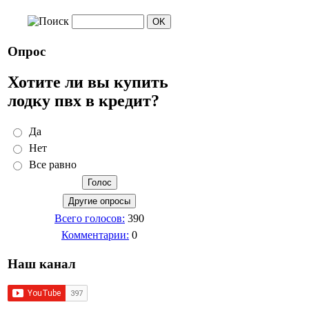
Опрос
Хотите ли вы купить
лодку пвх в кредит?
Да
Нет
Все равно
Всего голосов:
390
Комментарии:
0
Наш канал