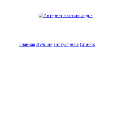
Главная
Лучшие
Популярные
Список