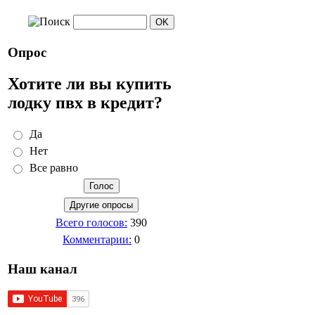
Опрос
Хотите ли вы купить
лодку пвх в кредит?
Да
Нет
Все равно
Всего голосов:
390
Комментарии:
0
Наш канал