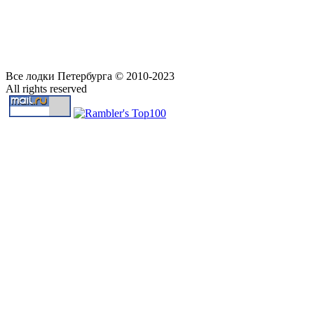
Все лодки Петербурга © 2010-2023
All rights reserved