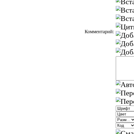
Комментарий: