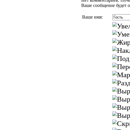
Нет комментариев. Поче
Ваше сообщение будет о
Ваше имя: