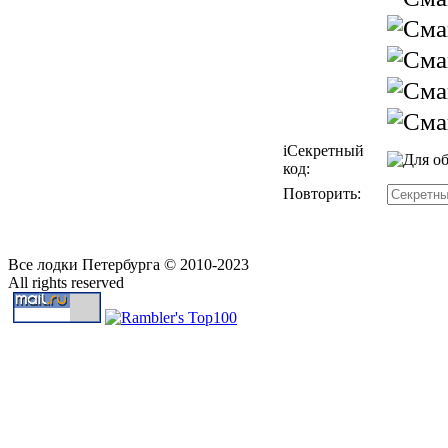
i
Секретный
код:
Повторить:
Все лодки Петербурга © 2010-2023
All rights reserved