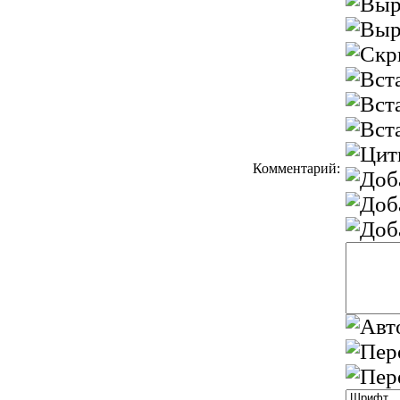
Комментарий: