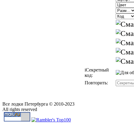
i
Секретный
код:
Повторить:
Все лодки Петербурга © 2010-2023
All rights reserved