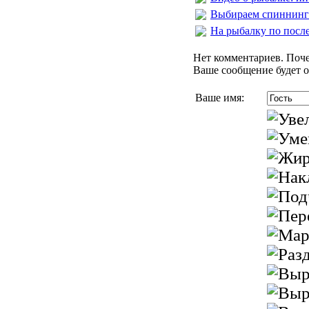
Выбираем спиннинг
На рыбалку по посл
Нет комментариев. Поче
Ваше сообщение будет о
Ваше имя: