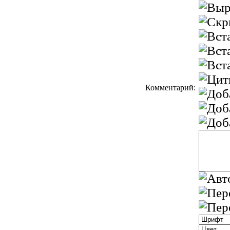
Комментарий: