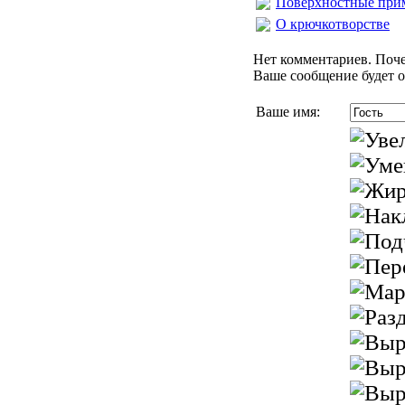
Поверхностные при
О крючкотворстве
Нет комментариев. Поче
Ваше сообщение будет о
Ваше имя: