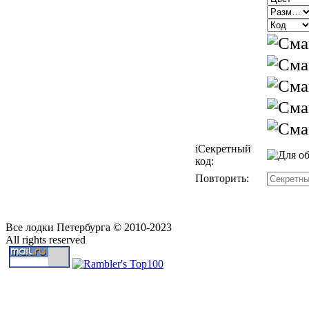
i
Секретный
код:
Повторить:
Все лодки Петербурга © 2010-2023
All rights reserved