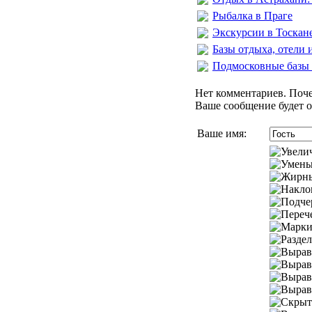
Рыбалка в Праге
Экскурсии в Тоскан
Базы отдыха, отели 
Подмосковные базы 
Нет комментариев. Поче
Ваше сообщение будет о
Ваше имя: