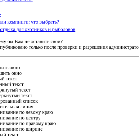
е
или кемпинги: что выбрать?
отдыха для охотников и рыболовов
му бы Вам не оставить свой?
публиковано только после проверки и разрешения администрато