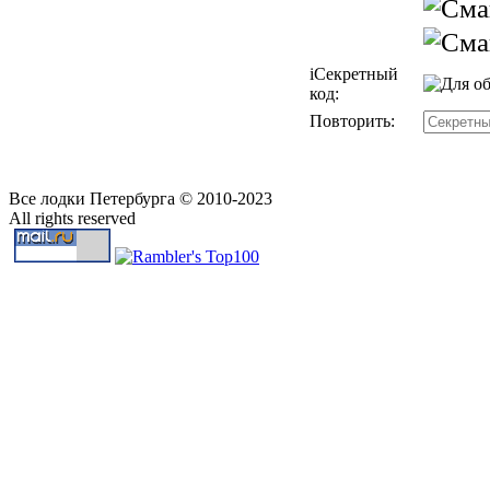
i
Секретный
код:
Повторить:
Все лодки Петербурга © 2010-2023
All rights reserved