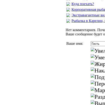
Куда поехать?
Корпоративная рыба
Экстравагантные ви
Рыбалка в Карелии, 
Нет комментариев. Поче
Ваше сообщение будет о
Ваше имя: