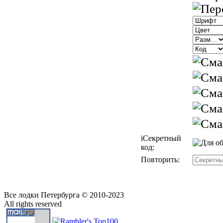
i
Секретный
код:
Повторить:
Все лодки Петербурга © 2010-2023
All rights reserved