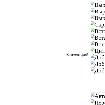
Комментарий: