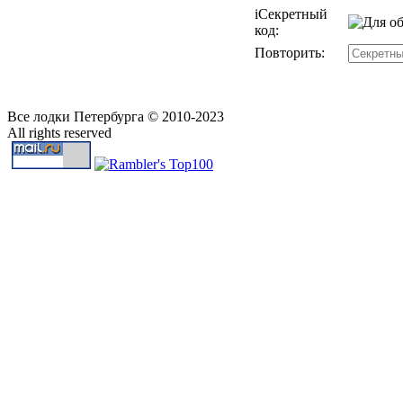
i
Секретный
код:
Повторить:
Все лодки Петербурга © 2010-2023
All rights reserved