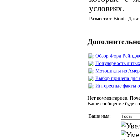
условиях.
Разместил: Bionik Дата
Дополнительно
Обзор Форд Рейндж
Популярность литых
Мотоциклы из Амери
Выбор прицепа для 
Интересные факты о
Нет комментариев. Поче
Ваше сообщение будет о
Ваше имя: