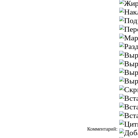
Комментарий: