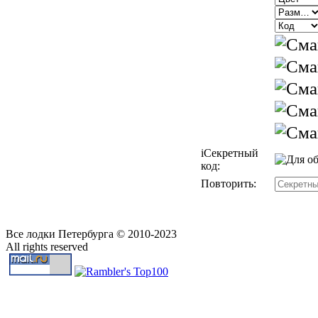
i
Секретный
код:
Повторить:
Все лодки Петербурга © 2010-2023
All rights reserved