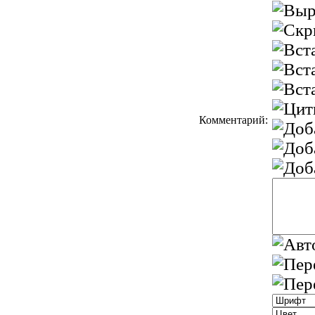
Комментарий: