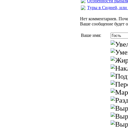
Особенности рыбалк
Туры в Сидней, или
Нет комментариев. Поче
Ваше сообщение будет о
Ваше имя: