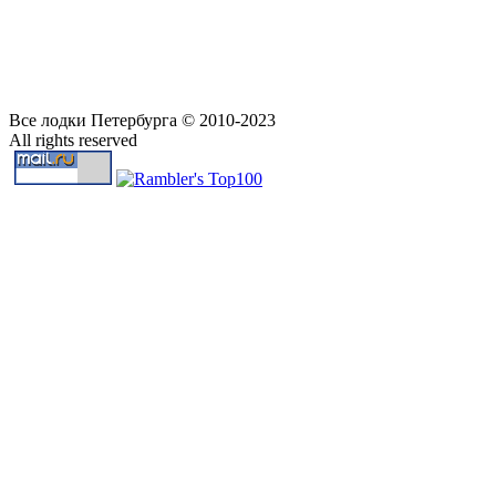
Все лодки Петербурга © 2010-2023
All rights reserved