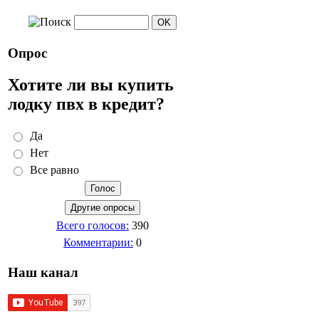
Опрос
Хотите ли вы купить
лодку пвх в кредит?
Да
Нет
Все равно
Всего голосов:
390
Комментарии:
0
Наш канал