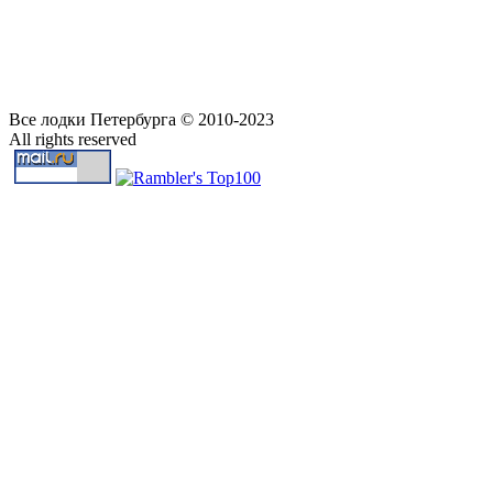
Все лодки Петербурга © 2010-2023
All rights reserved