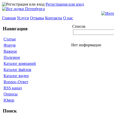
Регистрация или вход
Главная
Услуги
Отзывы
Контакты
О нас
Список
Навигация
Статьи
Нет информации
Форум
Важное
Полезное
Каталог компаний
Каталог файлов
Каталог видео
Вопрос-Ответ
RSS канал
Опросы
Юмор
Поиск