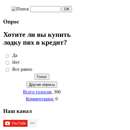
Опрос
Хотите ли вы купить
лодку пвх в кредит?
Да
Нет
Все равно
Всего голосов:
390
Комментарии:
0
Наш канал