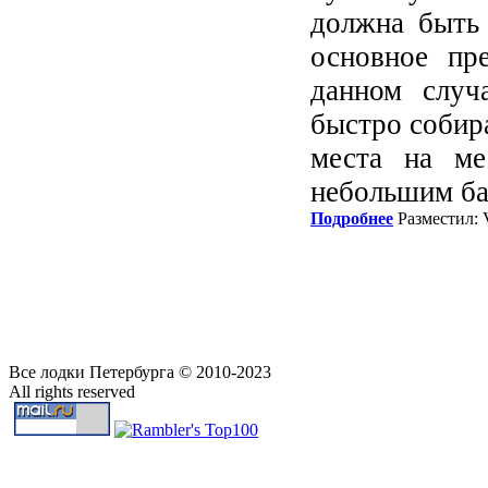
должна быть 
основное пр
данном случ
быстро собира
места на ме
небольшим ба
Подробнее
Разместил: 
Все лодки Петербурга © 2010-2023
All rights reserved