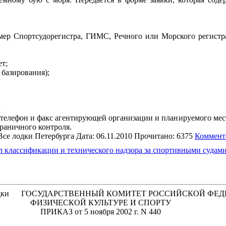
мер Спортсудорегистра, ГИМС, Речного или Морского регистра
ет;
 базирования);
;
, телефон и факс агентирующей организации и планируемого мес
раничного контроля.
Все лодки Петербурга Дата: 06.11.2010 Прочитано: 6375
Коммент
 классификации и технического надзора за спортивными судам
ГОСУДАРСТВЕННЫЙ КОМИТЕТ РОССИЙСКОЙ ФЕД
ФИЗИЧЕСКОЙ КУЛЬТУРЕ И СПОРТУ
ПРИКАЗ от 5 ноября 2002 г. N 440