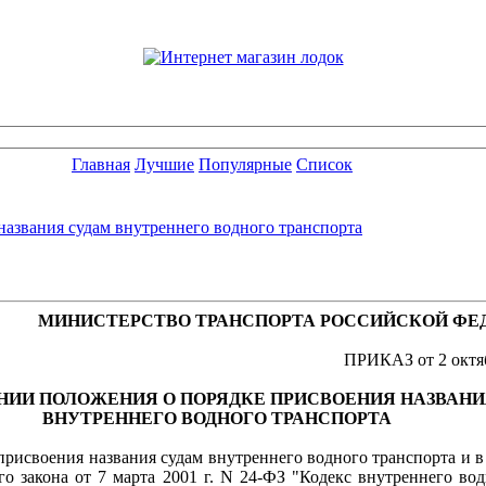
Главная
Лучшие
Популярные
Список
названия судам внутреннего водного транспорта
МИНИСТЕРСТВО ТРАНСПОРТА РОССИЙСКОЙ ФЕ
ПРИКАЗ от 2 октяб
НИИ ПОЛОЖЕНИЯ О ПОРЯДКЕ ПРИСВОЕНИЯ НАЗВАНИ
ВНУТРЕННЕГО ВОДНОГО ТРАНСПОРТА
присвоения названия судам внутреннего водного транспорта и в
го закона от 7 марта 2001 г. N 24-ФЗ "Кодекс внутреннего во