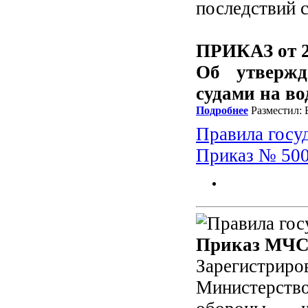
последствий 
ПРИКАЗ от 29
Об утвержд
судами на в
Подробнее
Разместил: 
Правила госу
Приказ № 50
Приказ МЧС 
Зарегистриро
Министерство