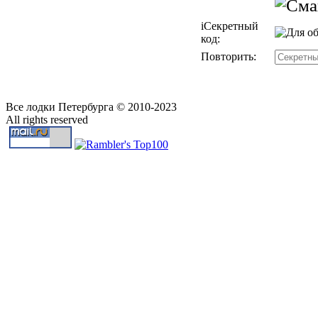
i
Секретный
код:
Повторить:
Все лодки Петербурга © 2010-2023
All rights reserved