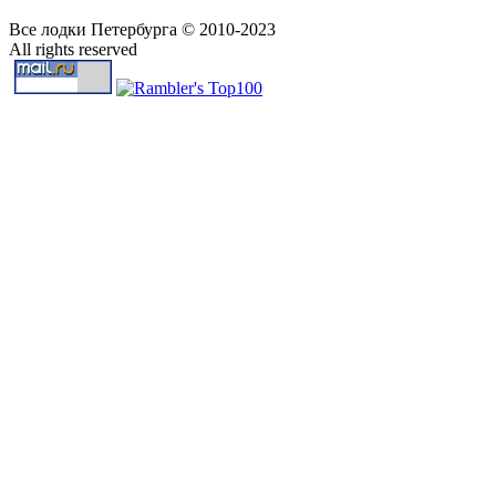
Все лодки Петербурга © 2010-2023
All rights reserved