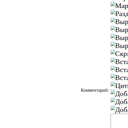
Комментарий: