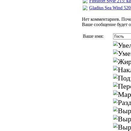
Fibrafort Style 215:
Gladius Sea Wind 52
Нет комментариев. Поче
Ваше сообщение будет о
Ваше имя: