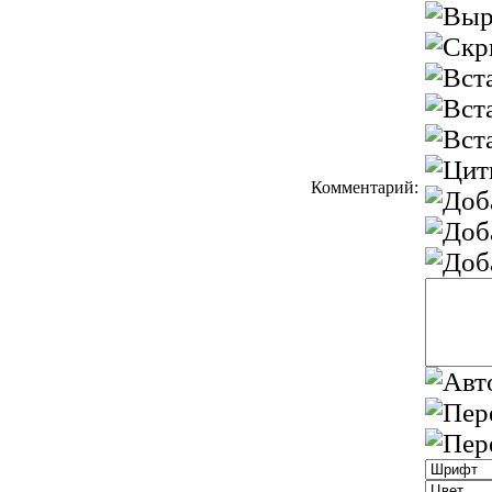
Комментарий: