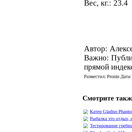
Вес, кг.: 23.4
Автор: Алекс
Важно: Публи
прямой индек
Разместил: Pronin Дата
Смотрите такж
Катер Gladius Phant
Рыбалка это отдых,
Тестирование гребн