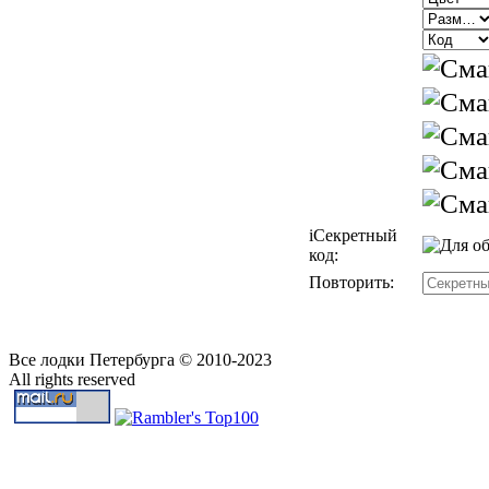
i
Секретный
код:
Повторить:
Все лодки Петербурга © 2010-2023
All rights reserved