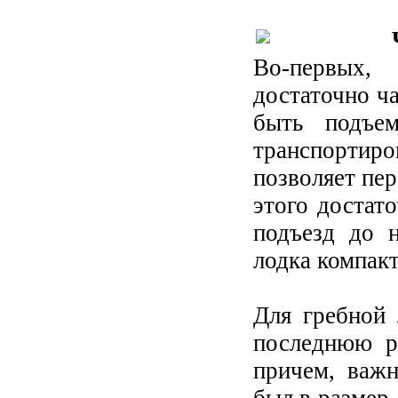
Во-первых, 
достаточно ча
быть подъе
транспортиро
позволяет пер
этого достато
подъезд до 
лодка компакт
Для гребной 
последнюю р
причем, важн