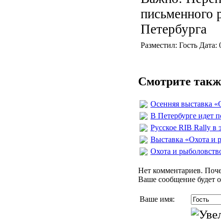
письменного 
Петербурга
Разместил: Гость Дата:
Смотрите такж
Осенняя выставка «
В Петербурге идет п
Русское RIB Rally в 
Выставка «Охота и 
Охота и рыболовство
Нет комментариев. Поче
Ваше сообщение будет о
Ваше имя: