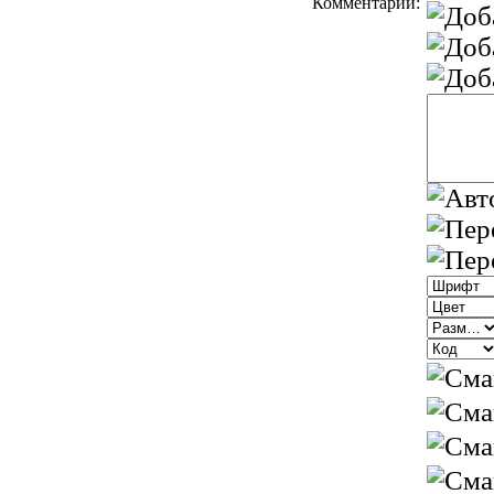
Комментарий: