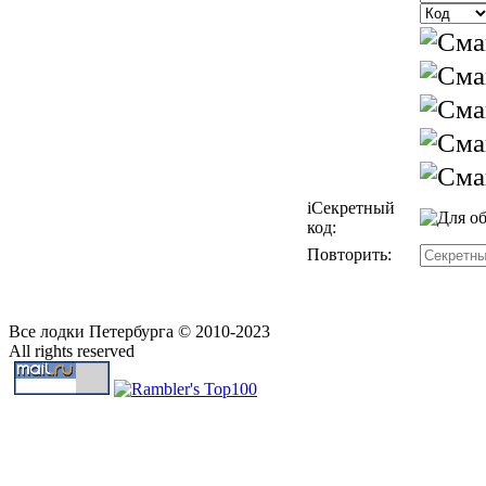
i
Секретный
код:
Повторить:
Все лодки Петербурга © 2010-2023
All rights reserved