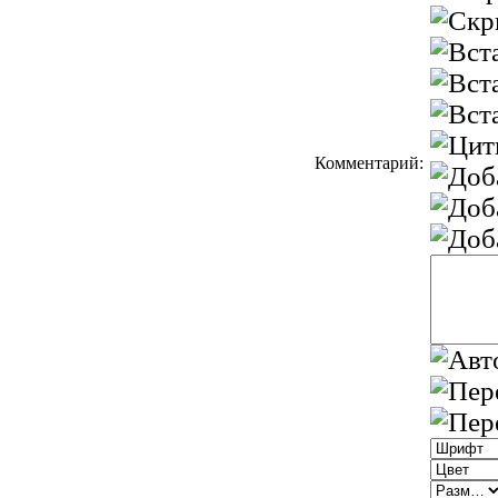
Комментарий: