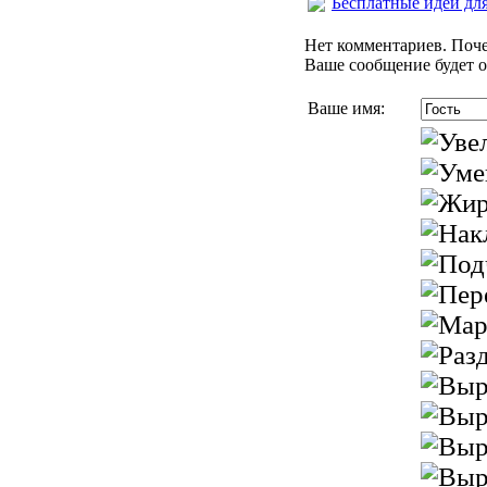
Бесплатные идеи дл
Нет комментариев. Поче
Ваше сообщение будет о
Ваше имя: