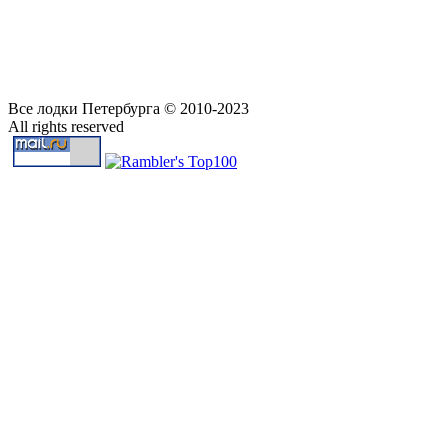
Все лодки Петербурга © 2010-2023
All rights reserved