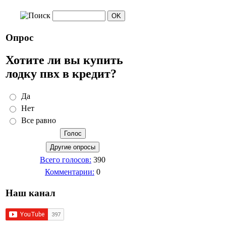
Опрос
Хотите ли вы купить
лодку пвх в кредит?
Да
Нет
Все равно
Всего голосов:
390
Комментарии:
0
Наш канал