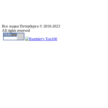
Все лодки Петербурга © 2010-2023
All rights reserved