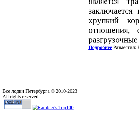
является тр
заключается
хрупкий ко
отношения, 
разгрузочные
Подробнее
Разместил: 
Все лодки Петербурга © 2010-2023
All rights reserved