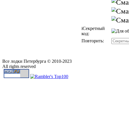
i
Секретный
код:
Повторить:
Все лодки Петербурга © 2010-2023
All rights reserved