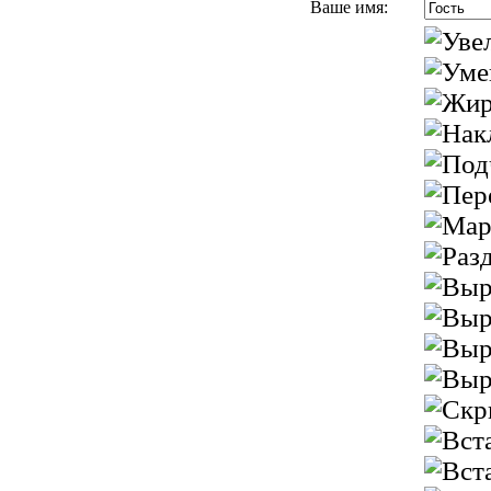
Ваше имя: