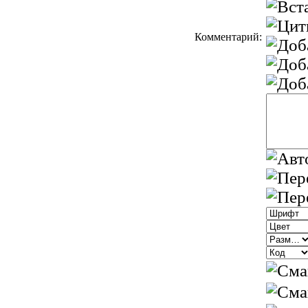
Комментарий: