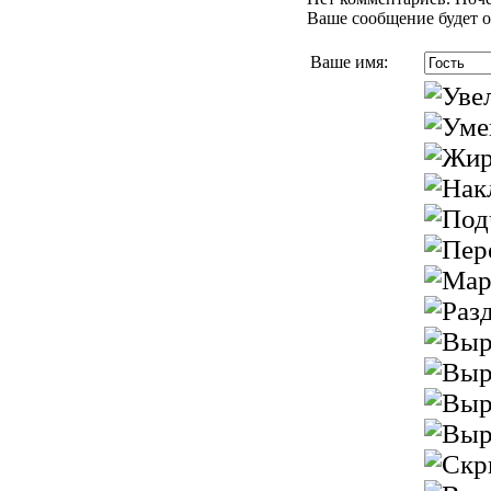
Ваше сообщение будет о
Ваше имя: