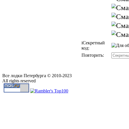
i
Секретный
код:
Повторить:
Все лодки Петербурга © 2010-2023
All rights reserved