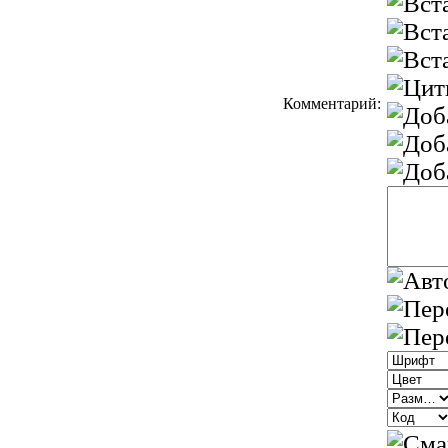
Комментарий: