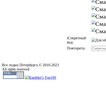
i
Секретный
код:
Повторить:
Все лодки Петербурга © 2010-2023
All rights reserved