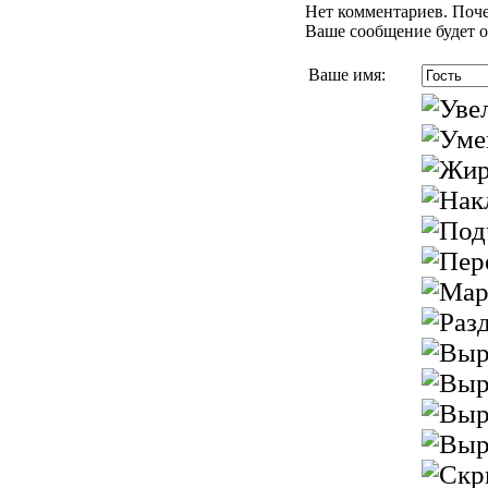
Нет комментариев. Поче
Ваше сообщение будет о
Ваше имя: