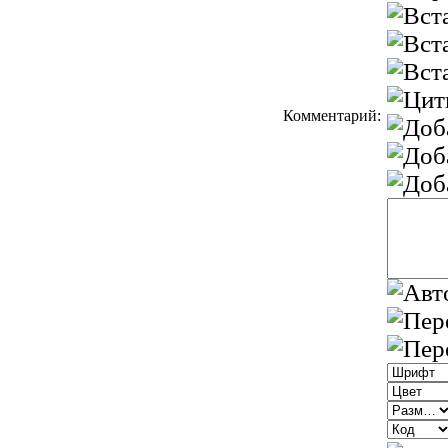
Комментарий: