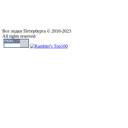
Все лодки Петербурга © 2010-2023
All rights reserved