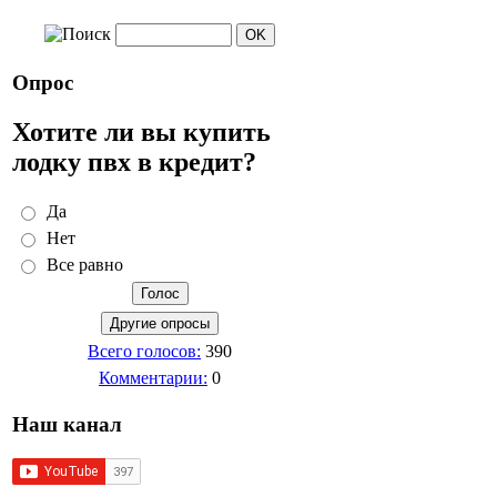
Опрос
Хотите ли вы купить
лодку пвх в кредит?
Да
Нет
Все равно
Всего голосов:
390
Комментарии:
0
Наш канал