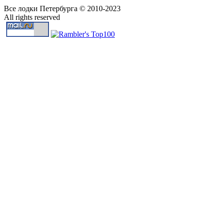
Все лодки Петербурга © 2010-2023
All rights reserved