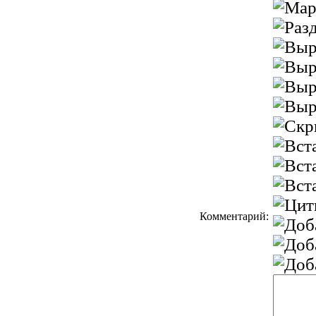
Комментарий: