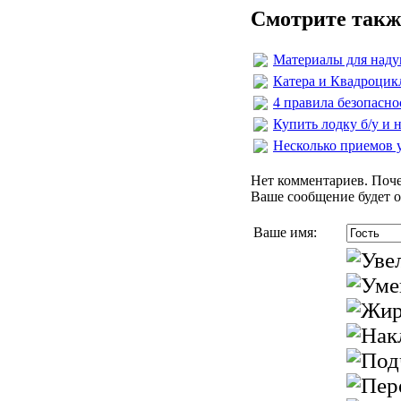
Смотрите такж
Материалы для наду
Катера и Квадроци
4 правила безопасно
Купить лодку б/у и н
Несколько приемов 
Нет комментариев. Поче
Ваше сообщение будет о
Ваше имя: