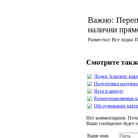
Важно: Переп
наличии прям
Разместил: Все лодки П
Смотрите такж
Лодки Альтаир: как
Подготовка надувн
Яхта в аренду
Радиоуправляемые к
Обслуживание катер
Нет комментариев. Поче
Ваше сообщение будет о
Ваше имя: