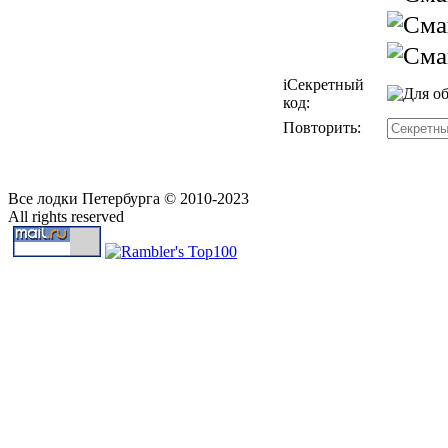
i
Секретный
код:
Повторить:
Все лодки Петербурга © 2010-2023
All rights reserved