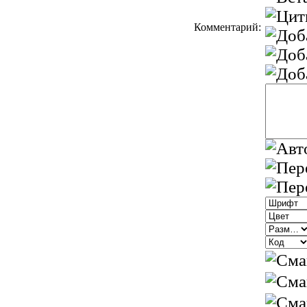
Комментарий: