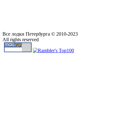
Все лодки Петербурга © 2010-2023
All rights reserved